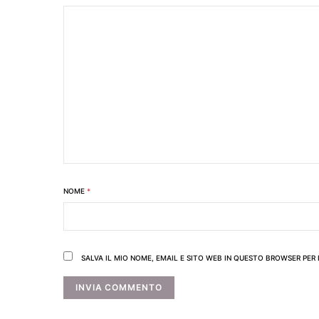
NOME
*
SALVA IL MIO NOME, EMAIL E SITO WEB IN QUESTO BROWSER PE