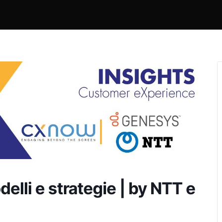
elli e strategie | by NTT e