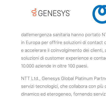
dall’emergenza sanitaria hanno portato N
in Europa per offrire soluzioni di contact
e accelerare il coinvolgimento dei clienti,
soluzioni di customer experience e contac
10.000 aziende in oltre 100 paesi.
NTT Ltd., Genesys Global Platinum Partner
servizi tecnologici, che collabora con più
dinamico ed eterogeneo, fornendo servizi 