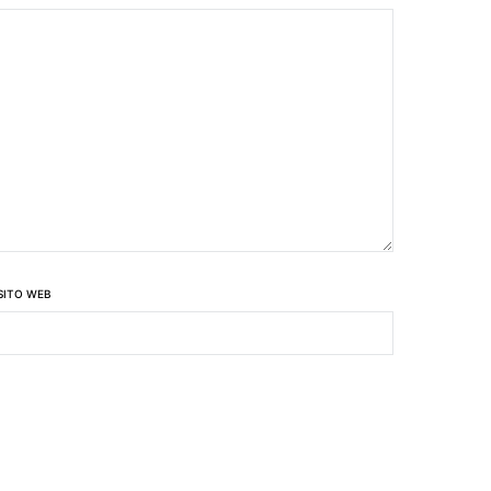
SITO WEB