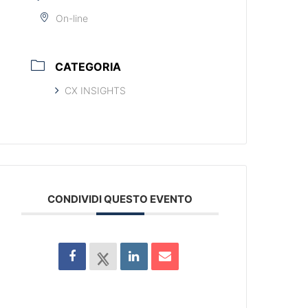
On-line
CATEGORIA
CX INSIGHTS
CONDIVIDI QUESTO EVENTO