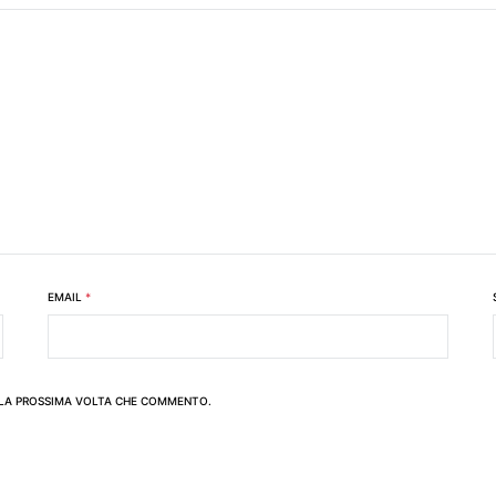
EMAIL
*
R LA PROSSIMA VOLTA CHE COMMENTO.