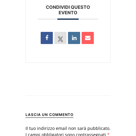
CONDIVIDI QUESTO
EVENTO
LASCIA UN COMMENTO
Il tuo indirizzo email non sarà pubblicato.
I campi obbligatori sono contrassegnati
*