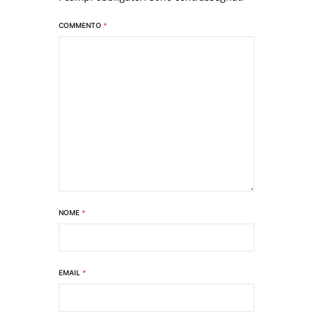
COMMENTO
*
NOME
*
EMAIL
*