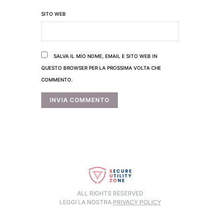
SITO WEB
SALVA IL MIO NOME, EMAIL E SITO WEB IN
QUESTO BROWSER PER LA PROSSIMA VOLTA CHE
COMMENTO.
ALL RIGHTS RESERVED
LEGGI LA NOSTRA
PRIVACY POLICY