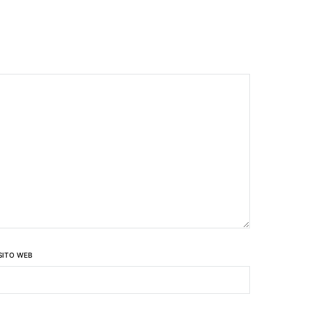
SITO WEB