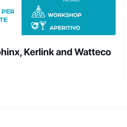
phinx, Kerlink and Watteco