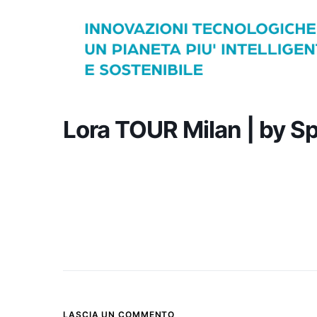
Lora TOUR Milan | by S
LASCIA UN COMMENTO