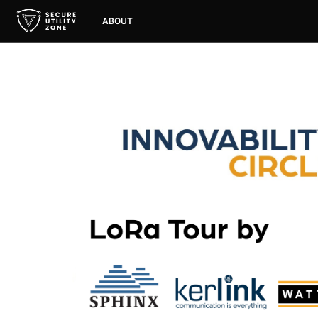
ABOUT