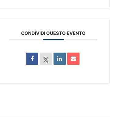
CONDIVIDI QUESTO EVENTO