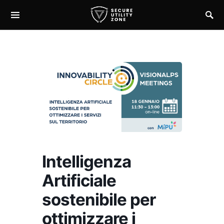
Intelligenza
Artificiale
sostenibile per
ottimizzare i