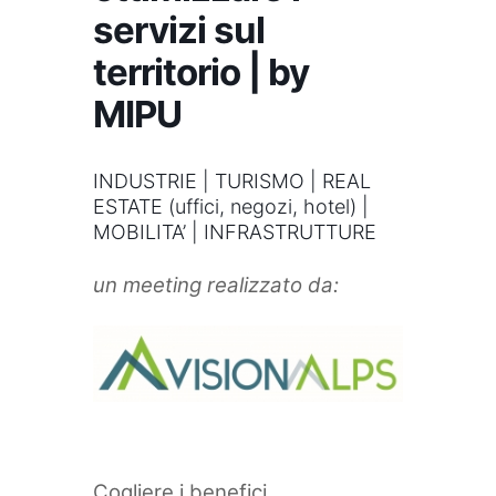
servizi sul
territorio | by
MIPU
INDUSTRIE | TURISMO | REAL
ESTATE (uffici, negozi, hotel) |
MOBILITA’ | INFRASTRUTTURE
un meeting realizzato da:
Cogliere i benefici