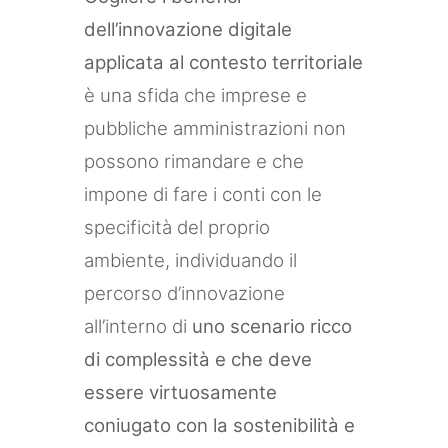
dell’innovazione digitale
applicata al contesto territoriale
è una sfida che imprese e
pubbliche amministrazioni non
possono rimandare e che
impone di fare i conti con le
specificità del proprio
ambiente, individuando il
percorso d’innovazione
all’interno di
uno scenario ricco
di complessità e che deve
essere virtuosamente
coniugato con la sostenibilità e