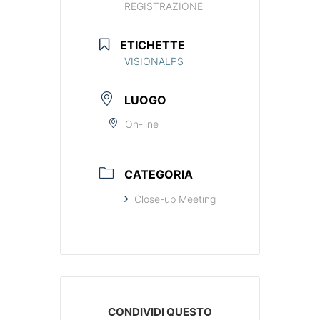
REGISTRAZIONE
ETICHETTE
VISIONALPS
LUOGO
On-line
CATEGORIA
Close-up Meeting
CONDIVIDI QUESTO