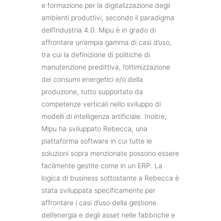
e formazione per la digitalizzazione degli
ambienti produttivi, secondo il paradigma
dell’Industria 4.0. Mipu è in grado di
affrontare un’ampia gamma di casi d’uso,
tra cui la definizione di politiche di
manutenzione predittiva, l’ottimizzazione
dei consumi energetici e/o della
produzione, tutto supportato da
competenze verticali nello sviluppo di
modelli di intelligenza artificiale. Inoltre,
Mipu ha sviluppato Rebecca, una
piattaforma software in cui tutte le
soluzioni sopra menzionate possono essere
facilmente gestite come in un ERP. La
logica di business sottostante a Rebecca è
stata sviluppata specificamente per
affrontare i casi d’uso della gestione
dell’energia e degli asset nelle fabbriche e