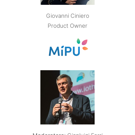
Giovanni Ciniero
Product Owner