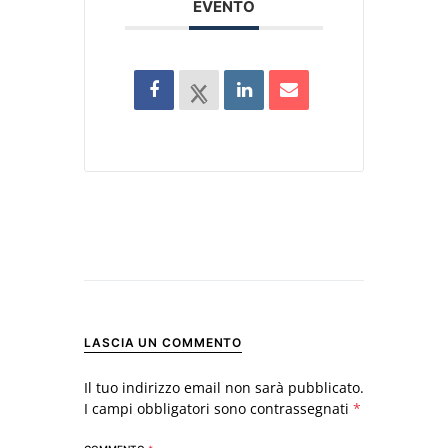
EVENTO
LASCIA UN COMMENTO
Il tuo indirizzo email non sarà pubblicato.
I campi obbligatori sono contrassegnati
*