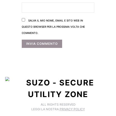
SALVA IL MIO NOME, EMAIL E SITO WEB IN
QUESTO BROWSER PER LA PROSSIMA VOLTA CHE
COMMENTO.
ALL RIGHTS RESERVED
LEGGI LA NOSTRA
PRIVACY POLICY