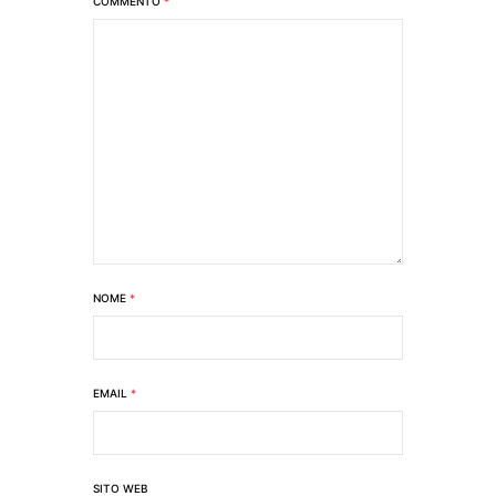
COMMENTO
*
NOME
*
EMAIL
*
SITO WEB