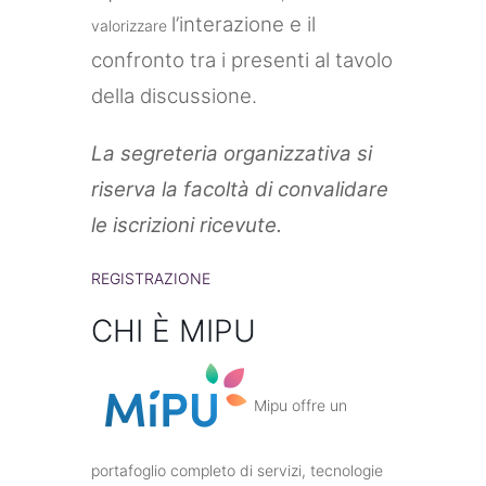
l’interazione e il
valorizzare
confronto tra i presenti al tavolo
della discussione.
La segreteria organizzativa si
riserva la facoltà di convalidare
le iscrizioni ricevute.
REGISTRAZIONE
CHI È MIPU
Mipu offre un
portafoglio completo di servizi, tecnologie