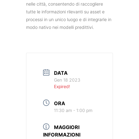
nelle città, consentendo di raccogliere
tutte le informazioni rilevanti su asset e
processi in un unico luogo e di integrarle in
modo nativo nei modelli predittivi.
DATA
Gen 18 2023
Expired!
ORA
11:30 am - 1:00 pm
MAGGIORI
INFORMAZIONI