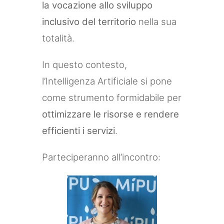
la vocazione allo sviluppo
inclusivo del territorio
nella sua
totalità.
In questo contesto,
l’Intelligenza Artificiale si pone
come strumento formidabile per
ottimizzare le risorse e rendere
efficienti i servizi
.
Parteciperanno all’incontro: