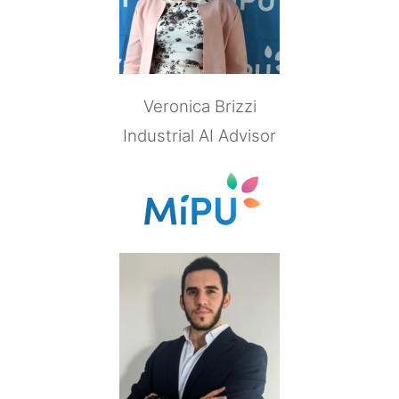
Veronica Brizzi
Industrial AI Advisor