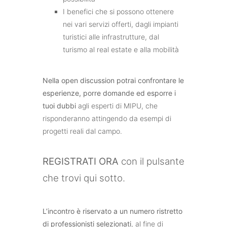
I benefici che si possono ottenere
nei vari servizi offerti, dagli impianti
turistici alle infrastrutture, dal
turismo al real estate e alla mobilità
Nella open discussion potrai confrontare le
esperienze, porre domande ed esporre i
tuoi dubbi
agli esperti di MIPU, che
risponderanno attingendo da esempi di
progetti reali dal campo.
REGISTRATI ORA
con il pulsante
che trovi qui sotto.
L’incontro è riservato a un numero ristretto
di professionisti selezionati
, al fine di