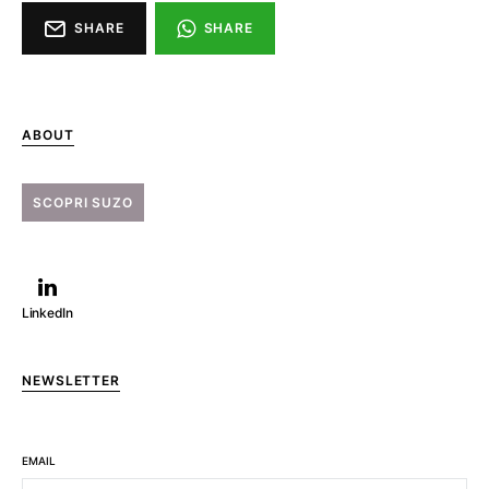
SHARE
SHARE
ABOUT
SCOPRI SUZO
LinkedIn
NEWSLETTER
EMAIL