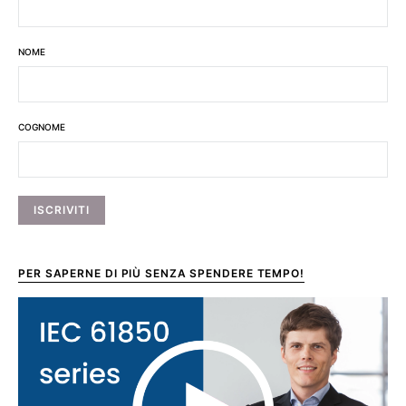
NOME
COGNOME
PER SAPERNE DI PIÙ SENZA SPENDERE TEMPO!