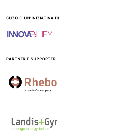
SUZO E’ UN’INIZIATIVA DI
PARTNER E SUPPORTER