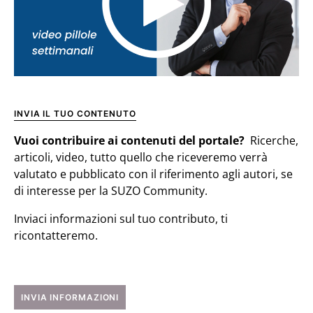
INVIA IL TUO CONTENUTO
Vuoi contribuire ai contenuti del portale?
Ricerche,
articoli, video, tutto quello che riceveremo verrà
valutato e pubblicato con il riferimento agli autori, se
di interesse per la SUZO Community.
Inviaci informazioni sul tuo contributo, ti
ricontatteremo.
INVIA INFORMAZIONI