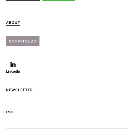
ABOUT
SCOPRI SUZO
LinkedIn
NEWSLETTER
EMAIL