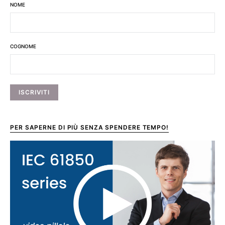
NOME
COGNOME
PER SAPERNE DI PIÙ SENZA SPENDERE TEMPO!