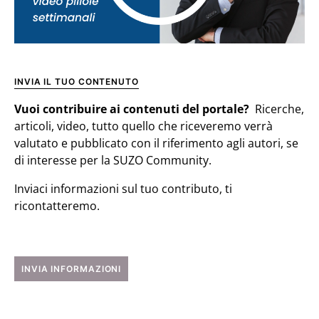
INVIA IL TUO CONTENUTO
Vuoi contribuire ai contenuti del portale?
Ricerche,
articoli, video, tutto quello che riceveremo verrà
valutato e pubblicato con il riferimento agli autori, se
di interesse per la SUZO Community.
Inviaci informazioni sul tuo contributo, ti
ricontatteremo.
INVIA INFORMAZIONI