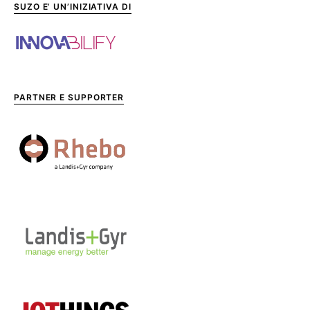
SUZO E’ UN’INIZIATIVA DI
PARTNER E SUPPORTER