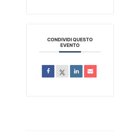
CONDIVIDI QUESTO
EVENTO