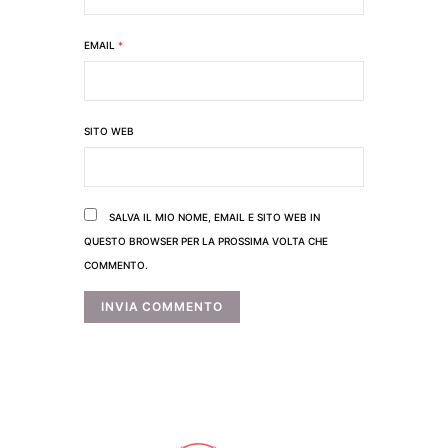
EMAIL
*
SITO WEB
SALVA IL MIO NOME, EMAIL E SITO WEB IN
QUESTO BROWSER PER LA PROSSIMA VOLTA CHE
COMMENTO.