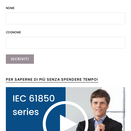
NOME
COGNOME
PER SAPERNE DI PIÙ SENZA SPENDERE TEMPO!