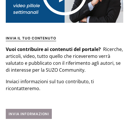
INVIA IL TUO CONTENUTO
Vuoi contribuire ai contenuti del portale?
Ricerche,
articoli, video, tutto quello che riceveremo verrà
valutato e pubblicato con il riferimento agli autori, se
di interesse per la SUZO Community.
Inviaci informazioni sul tuo contributo, ti
ricontatteremo.
INVIA INFORMAZIONI