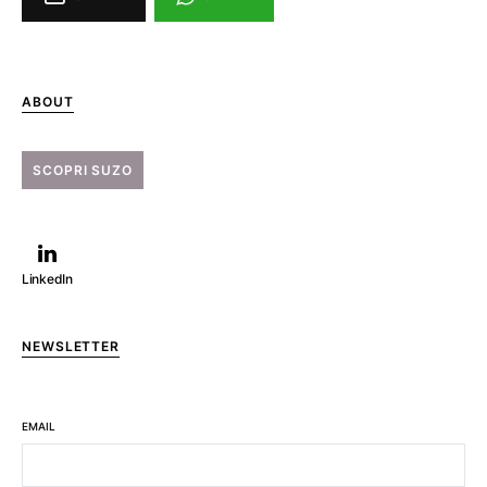
ABOUT
SCOPRI SUZO
LinkedIn
NEWSLETTER
EMAIL