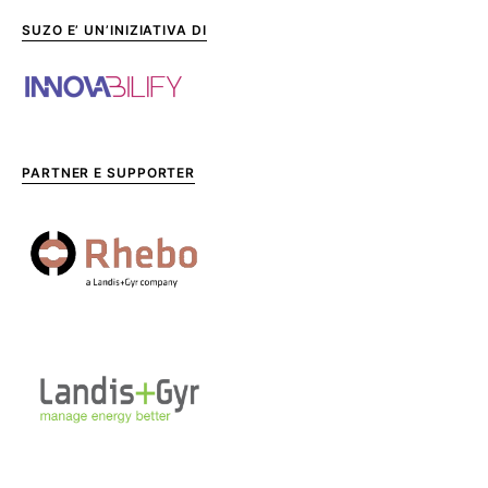
SUZO E’ UN’INIZIATIVA DI
PARTNER E SUPPORTER