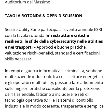
Auditorium del Massimo
TAVOLA ROTONDA & OPEN DISCUSSION
Secure Utility Zone partecipa all’evento annuale ESRI
con la tavola rotonda
Infrastrutture critiche
resilienti: le sfide della cybersecurity nelle utilities
e nei trasporti
– Approcci e buone pratiche,
valutazione rischi-benefici, standard e certificazioni,
skills necessari.
In tempi di guerra informatica e criminalità, sebbene
molte aziende industriali, tra cui il settore energetico
e gli operatori multi-utility, possano fare affidamento
sulle migliori pratiche consolidate per la protezione
dell’IT aziendale, faticano a includere le reti di
tecnologia operativa (OT) e i sistemi di controllo
industriale in modo coerente, trasparente e semplice.