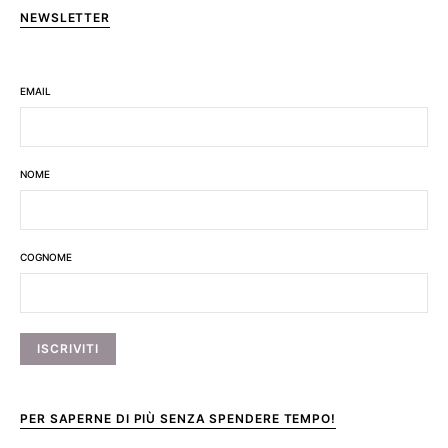
NEWSLETTER
EMAIL
NOME
COGNOME
PER SAPERNE DI PIÙ SENZA SPENDERE TEMPO!