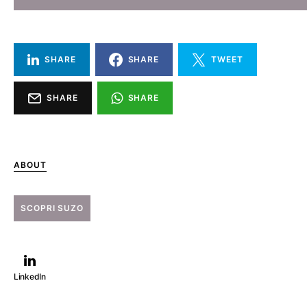
SHARE
SHARE
TWEET
SHARE
SHARE
ABOUT
SCOPRI SUZO
LinkedIn