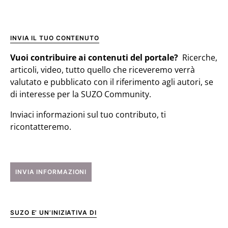
INVIA IL TUO CONTENUTO
Vuoi contribuire ai contenuti del portale?
Ricerche,
articoli, video, tutto quello che riceveremo verrà
valutato e pubblicato con il riferimento agli autori, se
di interesse per la SUZO Community.
Inviaci informazioni sul tuo contributo, ti
ricontatteremo.
INVIA INFORMAZIONI
SUZO E’ UN’INIZIATIVA DI