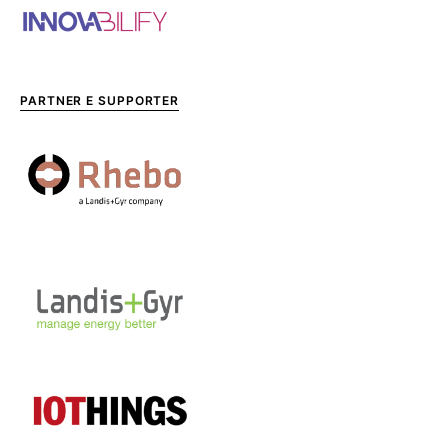
PARTNER E SUPPORTER