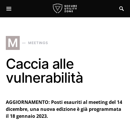
M
MEETINGS
Caccia alle
vulnerabilità
AGGIORNAMENTO: Posti esauriti al meeting del 14
dicembre, una nuova edizione è già programmata
il
18 gennaio 2023.