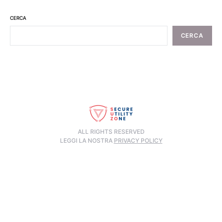
CERCA
CERCA
ALL RIGHTS RESERVED
LEGGI LA NOSTRA
PRIVACY POLICY