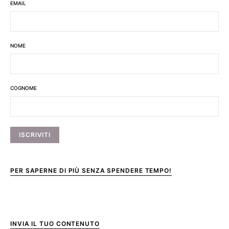
EMAIL
NOME
COGNOME
PER SAPERNE DI PIÙ SENZA SPENDERE TEMPO!
INVIA IL TUO CONTENUTO