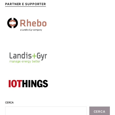
PARTNER E SUPPORTER
CERCA
CERCA