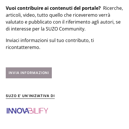
Vuoi contribuire ai contenuti del portale?
Ricerche,
articoli, video, tutto quello che riceveremo verrà
valutato e pubblicato con il riferimento agli autori, se
di interesse per la SUZO Community.
Inviaci informazioni sul tuo contributo, ti
ricontatteremo.
INVIA INFORMAZIONI
SUZO E’ UN’INIZIATIVA DI